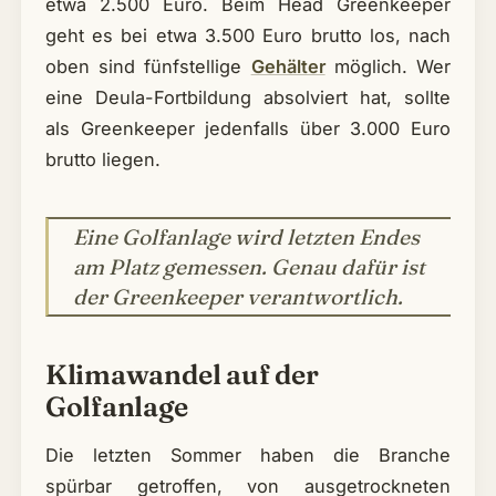
etwa 2.500 Euro. Beim Head Greenkeeper
geht es bei etwa 3.500 Euro brutto los, nach
oben sind fünfstellige
Gehälter
möglich. Wer
eine Deula-Fortbildung absolviert hat, sollte
als Greenkeeper jedenfalls über 3.000 Euro
brutto liegen.
Eine Golfanlage wird letzten Endes
am Platz gemessen. Genau dafür ist
der Greenkeeper verantwortlich.
Klimawandel auf der
Golfanlage
Die letzten Sommer haben die Branche
spürbar getroffen, von ausgetrockneten