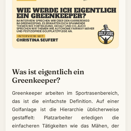
Was ist eigentlich ein
Greenkeeper?
Greenkeeper arbeiten im Sportrasenbereich,
das ist die einfachste Definition. Auf einer
Golfanlage ist die Hierarchie üblicherweise
gestaffelt: Platzarbeiter erledigen die
einfacheren Tätigkeiten wie das Mähen, der