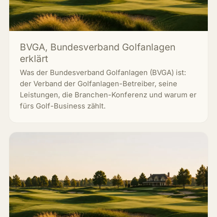
BVGA, Bundesverband Golfanlagen
erklärt
Was der Bundesverband Golfanlagen (BVGA) ist:
der Verband der Golfanlagen-Betreiber, seine
Leistungen, die Branchen-Konferenz und warum er
fürs Golf-Business zählt.