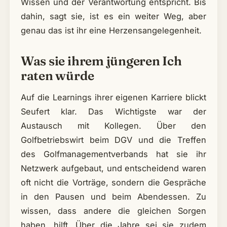
Wissen und der Verantwortung entspricht. Bis
dahin, sagt sie, ist es ein weiter Weg, aber
genau das ist ihr eine Herzensangelegenheit.
Was sie ihrem jüngeren Ich
raten würde
Auf die Learnings ihrer eigenen Karriere blickt
Seufert klar. Das Wichtigste war der
Austausch mit Kollegen. Über den
Golfbetriebswirt beim DGV und die Treffen
des Golfmanagementverbands hat sie ihr
Netzwerk aufgebaut, und entscheidend waren
oft nicht die Vorträge, sondern die Gespräche
in den Pausen und beim Abendessen. Zu
wissen, dass andere die gleichen Sorgen
haben, hilft. Über die Jahre sei sie zudem