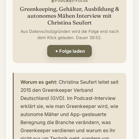
PODCAST-FOLGE
Greenkeeping, Gehälter, Ausbildung &
autonomes Mähen Interview mit
Christina Seufert
Aus Datenschutzgründen wird die Folge erst nach
dem Klick geladen. Dauer 39:52.
Folge laden
Worum es geht:
Christina Seufert leitet seit
2015 den Greenkeeper Verband
Deutschland (GVD). Im Podcast-Interview
erklärt sie, wie man Greenkeeper wird, wie
autonome Mäher und App-gesteuerte
Beregnung die Branche verändern, was
Greenkeeper verdienen und warum es ihr
nicht nur um Technik geht, sondern vor