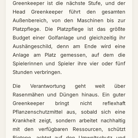
Greenkeeper ist die nächste Stufe, und der
Head Greenkeeper führt den gesamten
Außenbereich, von den Maschinen bis zur
Platzpflege. Die Platzpflege ist das größte
Budget einer Golfanlage und gleichzeitig ihr
Aushängeschild, denn am Ende wird eine
Anlage am Platz gemessen, auf dem die
Spielerinnen und Spieler ihre vier oder fünf
Stunden verbringen.
Die Verantwortung geht weit über
Rasenmähen und Düngen hinaus. Ein guter
Greenkeeper bringt nicht reflexhaft
Pflanzenschutzmittel aus, sobald sich eine
Krankheit zeigt, sondern arbeitet nachhaltig
mit den verfügbaren Ressourcen, schützt
Biotope, achtet auf den Umweltschutz und