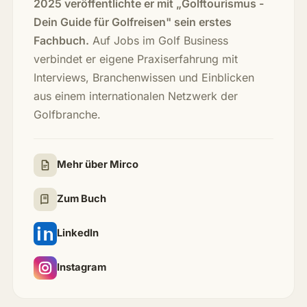
2025 veröffentlichte er mit „Golftourismus -
Dein Guide für Golfreisen" sein erstes
Fachbuch.
Auf Jobs im Golf Business
verbindet er eigene Praxiserfahrung mit
Interviews, Branchenwissen und Einblicken
aus einem internationalen Netzwerk der
Golfbranche.
Mehr über Mirco
Zum Buch
LinkedIn
Instagram