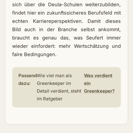
sich über die Deula-Schulen weiterzubilden,
findet hier ein zukunftssicheres Berufsfeld mit
echten Karriereperspektiven. Damit dieses
Bild auch in der Branche selbst ankommt,
braucht es genau das, was Seufert immer
wieder einfordert: mehr Wertschätzung und
faire Bedingungen.
Passend
Wie viel man als
Was verdient
dazu:
Greenkeeper im
ein
Detail verdient, steht
Greenkeeper?
im Ratgeber