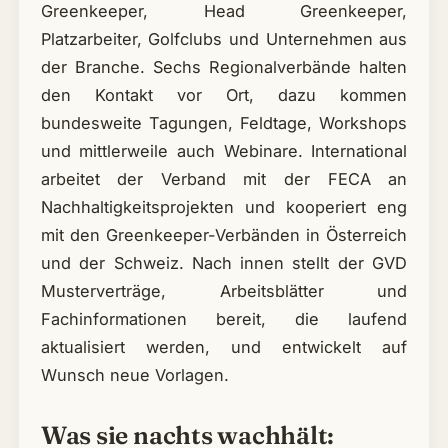
Greenkeeper, Head Greenkeeper,
Platzarbeiter, Golfclubs und Unternehmen aus
der Branche. Sechs Regionalverbände halten
den Kontakt vor Ort, dazu kommen
bundesweite Tagungen, Feldtage, Workshops
und mittlerweile auch Webinare. International
arbeitet der Verband mit der FECA an
Nachhaltigkeitsprojekten und kooperiert eng
mit den Greenkeeper-Verbänden in Österreich
und der Schweiz. Nach innen stellt der GVD
Musterverträge, Arbeitsblätter und
Fachinformationen bereit, die laufend
aktualisiert werden, und entwickelt auf
Wunsch neue Vorlagen.
Was sie nachts wachhält: