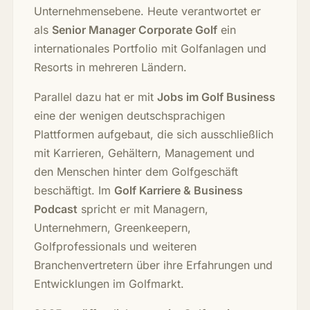
Unternehmensebene. Heute verantwortet er
als
Senior Manager Corporate Golf
ein
internationales Portfolio mit Golfanlagen und
Resorts in mehreren Ländern.
Parallel dazu hat er mit
Jobs im Golf Business
eine der wenigen deutschsprachigen
Plattformen aufgebaut, die sich ausschließlich
mit Karrieren, Gehältern, Management und
den Menschen hinter dem Golfgeschäft
beschäftigt. Im
Golf Karriere & Business
Podcast
spricht er mit Managern,
Unternehmern, Greenkeepern,
Golfprofessionals und weiteren
Branchenvertretern über ihre Erfahrungen und
Entwicklungen im Golfmarkt.