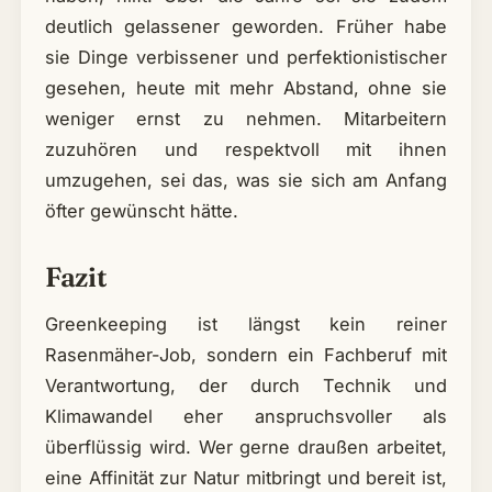
deutlich gelassener geworden. Früher habe
sie Dinge verbissener und perfektionistischer
gesehen, heute mit mehr Abstand, ohne sie
weniger ernst zu nehmen. Mitarbeitern
zuzuhören und respektvoll mit ihnen
umzugehen, sei das, was sie sich am Anfang
öfter gewünscht hätte.
Fazit
Greenkeeping ist längst kein reiner
Rasenmäher-Job, sondern ein Fachberuf mit
Verantwortung, der durch Technik und
Klimawandel eher anspruchsvoller als
überflüssig wird. Wer gerne draußen arbeitet,
eine Affinität zur Natur mitbringt und bereit ist,