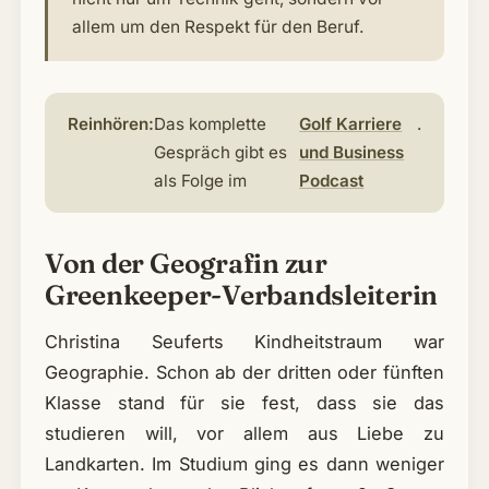
allem um den Respekt für den Beruf.
Reinhören:
Das komplette
Golf Karriere
.
Gespräch gibt es
und Business
als Folge im
Podcast
Von der Geografin zur
Greenkeeper-Verbandsleiterin
Christina Seuferts Kindheitstraum war
Geographie. Schon ab der dritten oder fünften
Klasse stand für sie fest, dass sie das
studieren will, vor allem aus Liebe zu
Landkarten. Im Studium ging es dann weniger