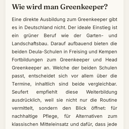
Wie wird man Greenkeeper?
Eine direkte Ausbildung zum Greenkeeper gibt
es in Deutschland nicht. Der ideale Einstieg ist
ein grüner Beruf wie der Garten- und
Landschaftsbau. Darauf aufbauend bieten die
beiden Deula-Schulen in Freising und Kempen
Fortbildungen zum Greenkeeper und Head
Greenkeeper an. Welche der beiden Schulen
passt, entscheidet sich vor allem über die
Termine, inhaltlich sind beide vergleichbar.
Seufert empfiehlt diese Weiterbildung
ausdrücklich, weil sie nicht nur die Routine
vermittelt, sondern den Blick öffnet: für
nachhaltige Pflege, für Alternativen zum
klassischen Mitteleinsatz und dafür, dass jede