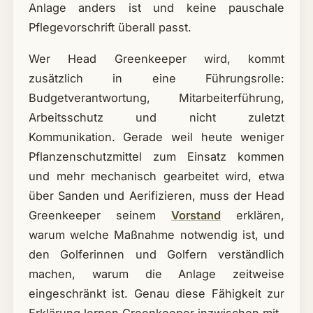
Anlage anders ist und keine pauschale
Pflegevorschrift überall passt.
Wer Head Greenkeeper wird, kommt
zusätzlich in eine Führungsrolle:
Budgetverantwortung, Mitarbeiterführung,
Arbeitsschutz und nicht zuletzt
Kommunikation. Gerade weil heute weniger
Pflanzenschutzmittel zum Einsatz kommen
und mehr mechanisch gearbeitet wird, etwa
über Sanden und Aerifizieren, muss der Head
Greenkeeper seinem
Vorstand
erklären,
warum welche Maßnahme notwendig ist, und
den Golferinnen und Golfern verständlich
machen, warum die Anlage zeitweise
eingeschränkt ist. Genau diese Fähigkeit zur