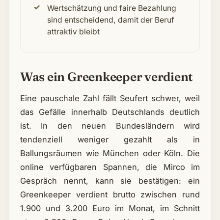
Wertschätzung und faire Bezahlung
sind entscheidend, damit der Beruf
attraktiv bleibt
Was ein Greenkeeper verdient
Eine pauschale Zahl fällt Seufert schwer, weil
das Gefälle innerhalb Deutschlands deutlich
ist. In den neuen Bundesländern wird
tendenziell weniger gezahlt als in
Ballungsräumen wie München oder Köln. Die
online verfügbaren Spannen, die Mirco im
Gespräch nennt, kann sie bestätigen: ein
Greenkeeper verdient brutto zwischen rund
1.900 und 3.200 Euro im Monat, im Schnitt