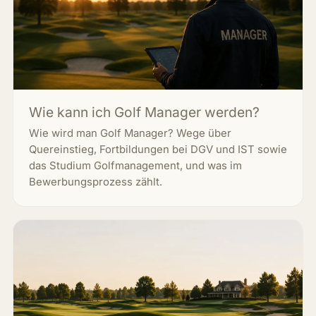
Wie kann ich Golf Manager werden?
Wie wird man Golf Manager? Wege über
Quereinstieg, Fortbildungen bei DGV und IST sowie
das Studium Golfmanagement, und was im
Bewerbungsprozess zählt.