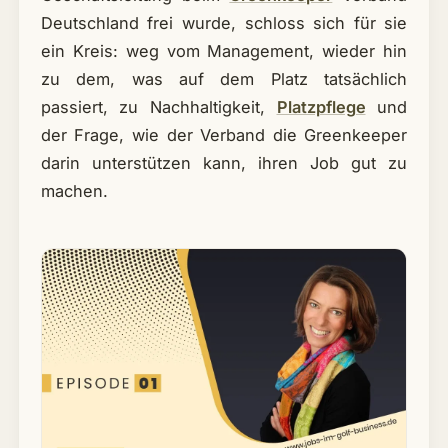
Deutschland frei wurde, schloss sich für sie
ein Kreis: weg vom Management, wieder hin
zu dem, was auf dem Platz tatsächlich
passiert, zu Nachhaltigkeit,
Platzpflege
und
der Frage, wie der Verband die Greenkeeper
darin unterstützen kann, ihren Job gut zu
machen.