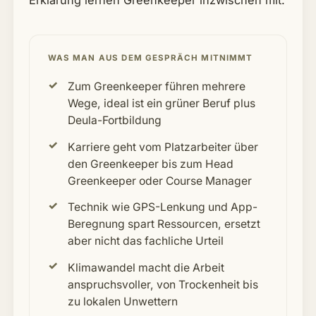
Erklärung lernen Greenkeeper inzwischen mit.
WAS MAN AUS DEM GESPRÄCH MITNIMMT
Zum Greenkeeper führen mehrere
Wege, ideal ist ein grüner Beruf plus
Deula-Fortbildung
Karriere geht vom Platzarbeiter über
den Greenkeeper bis zum Head
Greenkeeper oder Course Manager
Technik wie GPS-Lenkung und App-
Beregnung spart Ressourcen, ersetzt
aber nicht das fachliche Urteil
Klimawandel macht die Arbeit
anspruchsvoller, von Trockenheit bis
zu lokalen Unwettern