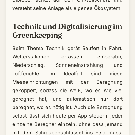
versteht seine Anlage als eigenes Ökosystem.
Technik und Digitalisierung im
Greenkeeping
Beim Thema Technik gerät Seufert in Fahrt.
Wetterstationen erfassen Temperatur,
Niederschlag, Sonneneinstrahlung und
Luftfeuchte. Im Idealfall sind diese
Messeinrichtungen mit der Beregnung
gekoppelt, sodass sie weiß, wo es wie viel
geregnet hat, und automatisch nur dort
beregnet, wo es nötig ist. Auch die Beregnung
selbst lässt sich heute per App steuern, jeder
einzelne Beregner einzeln, ohne dass jemand
mit dem Schraubenschlüssel ins Feld muss.