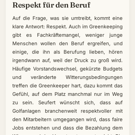
Respekt für den Beruf
Auf die Frage, was sie umtreibt, kommt eine
klare Antwort: Respekt. Auch im Greenkeeping
gibt es Fachkräftemangel, weniger junge
Menschen wollen den Beruf ergreifen, und
einige, die ihn als Berufung lieben, hören
irgendwann auf, weil der Druck zu groß wird.
Häufige Vorstandswechsel, gekürzte Budgets
und veränderte Witterungsbedingungen
treffen die Greenkeeper hart, dazu kommt das
Gefühl, auf dem Platz manchmal nur im Weg
zu sein. Seufert wünscht sich, dass auf
Golfanlagen branchenweit respektvoller mit
den Mitarbeitern umgegangen wird, dass faire
Jobs entstehen und dass die Bezahlung dem