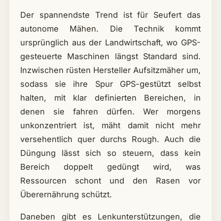
Der spannendste Trend ist für Seufert das
autonome Mähen. Die Technik kommt
ursprünglich aus der Landwirtschaft, wo GPS-
gesteuerte Maschinen längst Standard sind.
Inzwischen rüsten Hersteller Aufsitzmäher um,
sodass sie ihre Spur GPS-gestützt selbst
halten, mit klar definierten Bereichen, in
denen sie fahren dürfen. Wer morgens
unkonzentriert ist, mäht damit nicht mehr
versehentlich quer durchs Rough. Auch die
Düngung lässt sich so steuern, dass kein
Bereich doppelt gedüngt wird, was
Ressourcen schont und den Rasen vor
Überernährung schützt.
Daneben gibt es Lenkunterstützungen, die