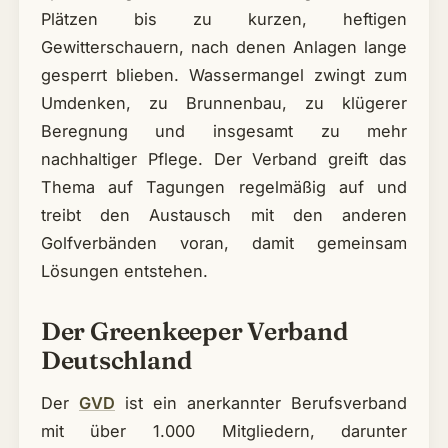
Plätzen bis zu kurzen, heftigen
Gewitterschauern, nach denen Anlagen lange
gesperrt blieben. Wassermangel zwingt zum
Umdenken, zu Brunnenbau, zu klügerer
Beregnung und insgesamt zu mehr
nachhaltiger Pflege. Der Verband greift das
Thema auf Tagungen regelmäßig auf und
treibt den Austausch mit den anderen
Golfverbänden voran, damit gemeinsam
Lösungen entstehen.
Der Greenkeeper Verband
Deutschland
Der
GVD
ist ein anerkannter Berufsverband
mit über 1.000 Mitgliedern, darunter