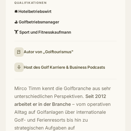
QUALIFIKATIONEN
🛎️ Hotelbetriebswirt
⛳ Golfbetriebsmanager
🏋️ Sport und Fitnesskaufmann
Autor von „Golftourismus"
Host des Golf Karriere & Business Podcasts
Mirco Timm kennt die Golfbranche aus sehr
unterschiedlichen Perspektiven.
Seit 2012
arbeitet er in der Branche
– vom operativen
Alltag auf Golfanlagen über internationale
Golf- und Ferienresorts bis hin zu
strategischen Aufgaben auf