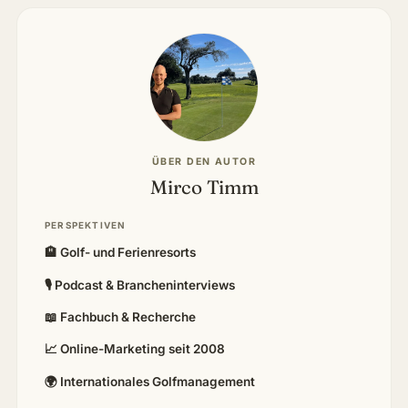
ÜBER DEN AUTOR
Mirco Timm
PERSPEKTIVEN
🏨 Golf- und Ferienresorts
🎙 Podcast & Brancheninterviews
📖 Fachbuch & Recherche
📈 Online-Marketing seit 2008
🌍 Internationales Golfmanagement