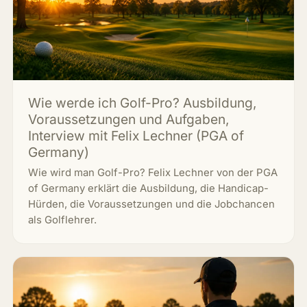
Wie werde ich Golf-Pro? Ausbildung,
Voraussetzungen und Aufgaben,
Interview mit Felix Lechner (PGA of
Germany)
Wie wird man Golf-Pro? Felix Lechner von der PGA
of Germany erklärt die Ausbildung, die Handicap-
Hürden, die Voraussetzungen und die Jobchancen
als Golflehrer.