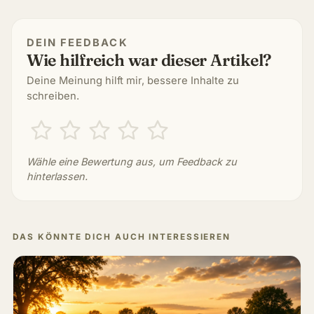
DEIN FEEDBACK
Wie hilfreich war dieser Artikel?
Deine Meinung hilft mir, bessere Inhalte zu
schreiben.
Wähle eine Bewertung aus, um Feedback zu
hinterlassen.
DAS KÖNNTE DICH AUCH INTERESSIEREN