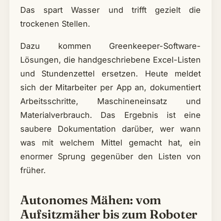
Das spart Wasser und trifft gezielt die
trockenen Stellen.
Dazu kommen Greenkeeper-Software-
Lösungen, die handgeschriebene Excel-Listen
und Stundenzettel ersetzen. Heute meldet
sich der Mitarbeiter per App an, dokumentiert
Arbeitsschritte, Maschineneinsatz und
Materialverbrauch. Das Ergebnis ist eine
saubere Dokumentation darüber, wer wann
was mit welchem Mittel gemacht hat, ein
enormer Sprung gegenüber den Listen von
früher.
Autonomes Mähen: vom
Aufsitzmäher bis zum Roboter