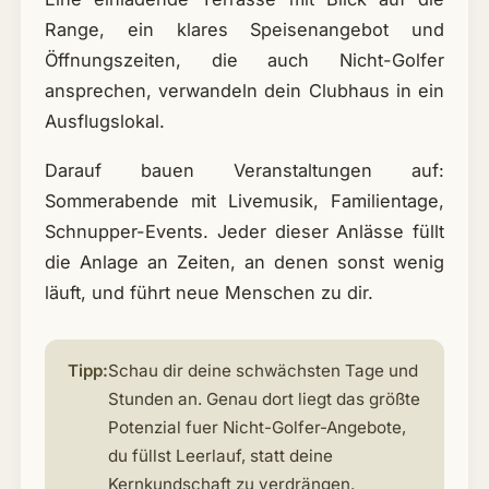
Range, ein klares Speisenangebot und
Öffnungszeiten, die auch Nicht-Golfer
ansprechen, verwandeln dein Clubhaus in ein
Ausflugslokal.
Darauf bauen Veranstaltungen auf:
Sommerabende mit Livemusik, Familientage,
Schnupper-Events. Jeder dieser Anlässe füllt
die Anlage an Zeiten, an denen sonst wenig
läuft, und führt neue Menschen zu dir.
Tipp:
Schau dir deine schwächsten Tage und
Stunden an. Genau dort liegt das größte
Potenzial fuer Nicht-Golfer-Angebote,
du füllst Leerlauf, statt deine
Kernkundschaft zu verdrängen.