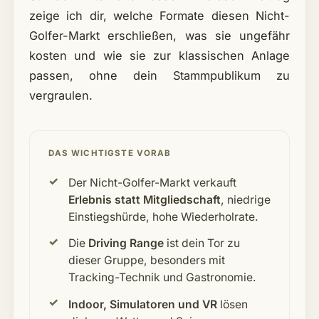
zeige ich dir, welche Formate diesen Nicht-
Golfer-Markt erschließen, was sie ungefähr
kosten und wie sie zur klassischen Anlage
passen, ohne dein Stammpublikum zu
vergraulen.
DAS WICHTIGSTE VORAB
Der Nicht-Golfer-Markt verkauft
Erlebnis statt Mitgliedschaft
, niedrige
Einstiegshürde, hohe Wiederholrate.
Die
Driving Range
ist dein Tor zu
dieser Gruppe, besonders mit
Tracking-Technik und Gastronomie.
Indoor, Simulatoren und VR
lösen