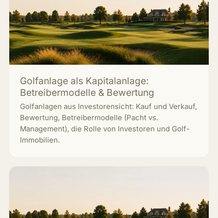
Golfanlage als Kapitalanlage:
Betreibermodelle & Bewertung
Golfanlagen aus Investorensicht: Kauf und Verkauf,
Bewertung, Betreibermodelle (Pacht vs.
Management), die Rolle von Investoren und Golf-
Immobilien.