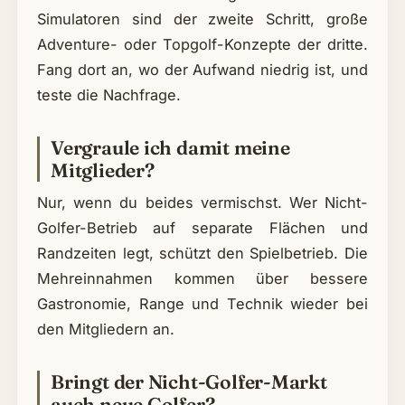
Simulatoren sind der zweite Schritt, große
Adventure- oder Topgolf-Konzepte der dritte.
Fang dort an, wo der Aufwand niedrig ist, und
teste die Nachfrage.
Vergraule ich damit meine
Mitglieder?
Nur, wenn du beides vermischst. Wer Nicht-
Golfer-Betrieb auf separate Flächen und
Randzeiten legt, schützt den Spielbetrieb. Die
Mehreinnahmen kommen über bessere
Gastronomie, Range und Technik wieder bei
den Mitgliedern an.
Bringt der Nicht-Golfer-Markt
auch neue Golfer?