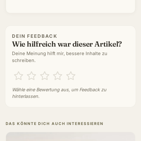
DEIN FEEDBACK
Wie hilfreich war dieser Artikel?
Deine Meinung hilft mir, bessere Inhalte zu
schreiben.
Wähle eine Bewertung aus, um Feedback zu
hinterlassen.
DAS KÖNNTE DICH AUCH INTERESSIEREN