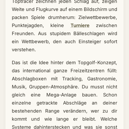
Toptracer zeichnen jeden Schlag auf, zeigen
Weite und Flugkurve auf einem Bildschirm und
packen Spiele drumherum: Zielwettbewerbe,
Punktejagden, kleine
Turniere
zwischen
Freunden. Aus stupidem Bälleschlagen wird
ein Wettbewerb, den auch Einsteiger sofort
verstehen.
Das ist die Idee hinter dem Topgolf-Konzept,
das international ganze Freizeitzentren füllt:
Abschlagboxen mit Tracking, Gastronomie,
Musik, Gruppen-Atmosphäre. Du musst nicht
gleich eine Mega-Anlage bauen. Schon
einzelne getrackte Abschläge an deiner
bestehenden Range verändern, wer zu dir
kommt und wie lange er bleibt. Welche
Systeme dahinterstecken und was sie sonst