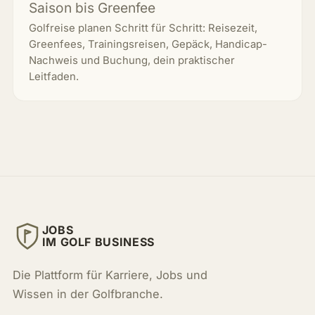
Saison bis Greenfee
Golfreise planen Schritt für Schritt: Reisezeit,
Greenfees, Trainingsreisen, Gepäck, Handicap-
Nachweis und Buchung, dein praktischer
Leitfaden.
JOBS
IM GOLF BUSINESS
Die Plattform für Karriere, Jobs und
Wissen in der Golfbranche.