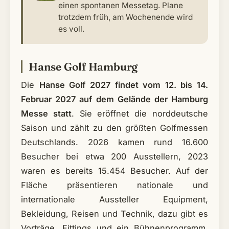
einen spontanen Messetag. Plane
trotzdem früh, am Wochenende wird
es voll.
Hanse Golf Hamburg
Die
Hanse Golf 2027 findet vom 12. bis 14.
Februar 2027 auf dem Gelände der Hamburg
Messe statt
. Sie eröffnet die norddeutsche
Saison und zählt zu den größten Golfmessen
Deutschlands. 2026 kamen rund 16.600
Besucher bei etwa 200 Ausstellern, 2023
waren es bereits 15.454 Besucher. Auf der
Fläche präsentieren nationale und
internationale Aussteller Equipment,
Bekleidung, Reisen und Technik, dazu gibt es
Vorträge, Fittings und ein Bühnenprogramm.