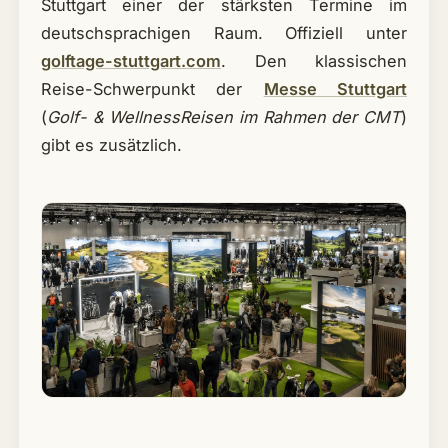
Stuttgart einer der stärksten Termine im
deutschsprachigen Raum. Offiziell unter
golftage-stuttgart.com
. Den klassischen
Reise-Schwerpunkt der
Messe Stuttgart
(
Golf- & WellnessReisen im Rahmen der CMT
)
gibt es zusätzlich.