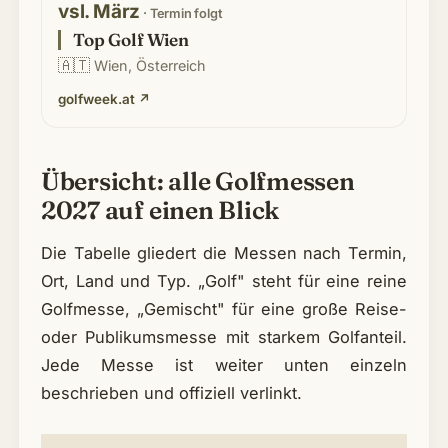
vsl. März
· Termin folgt
Top Golf Wien
🇦🇹
Wien, Österreich
golfweek.at
↗
Übersicht: alle Golfmessen
2027 auf einen Blick
Die Tabelle gliedert die Messen nach Termin,
Ort, Land und Typ. „Golf" steht für eine reine
Golfmesse, „Gemischt" für eine große Reise-
oder Publikumsmesse mit starkem Golfanteil.
Jede Messe ist weiter unten einzeln
beschrieben und offiziell verlinkt.