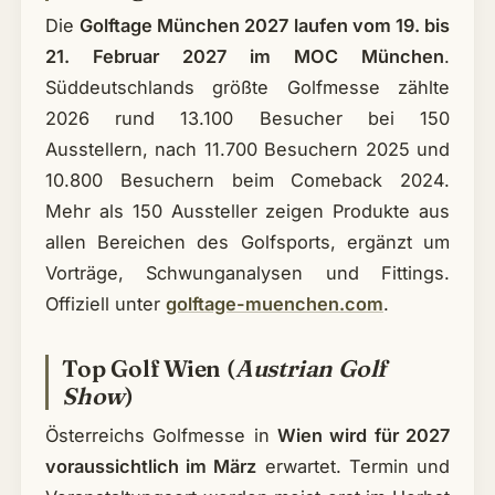
Die
Golftage München 2027 laufen vom 19. bis
21. Februar 2027 im MOC München
.
Süddeutschlands größte Golfmesse zählte
2026 rund 13.100 Besucher bei 150
Ausstellern, nach 11.700 Besuchern 2025 und
10.800 Besuchern beim Comeback 2024.
Mehr als 150 Aussteller zeigen Produkte aus
allen Bereichen des Golfsports, ergänzt um
Vorträge, Schwunganalysen und Fittings.
Offiziell unter
golftage-muenchen.com
.
Top Golf Wien (
Austrian Golf
Show
)
Österreichs Golfmesse in
Wien wird für 2027
voraussichtlich im März
erwartet. Termin und