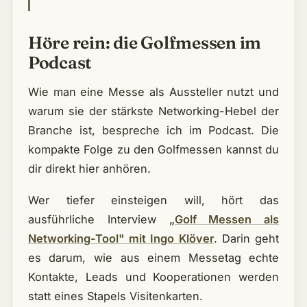
Höre rein: die Golfmessen im
Podcast
Wie man eine Messe als Aussteller nutzt und
warum sie der stärkste Networking-Hebel der
Branche ist, bespreche ich im Podcast. Die
kompakte Folge zu den Golfmessen kannst du
dir direkt hier anhören.
Wer tiefer einsteigen will, hört das
ausführliche Interview
„Golf Messen als
Networking-Tool" mit Ingo Klöver
. Darin geht
es darum, wie aus einem Messetag echte
Kontakte, Leads und Kooperationen werden
statt eines Stapels Visitenkarten.