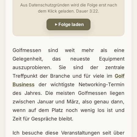
Aus Datenschutzgründen wird die Folge erst nach
dem Klick geladen. Dauer 3:22.
Folge laden
Golfmessen sind weit mehr als eine
Gelegenheit, das neueste Equipment
auszuprobieren. Sie sind der zentrale
Treffpunkt der Branche und für viele im
Golf
Business
der wichtigste Networking-Termin
des Jahres. Die meisten Golfmessen liegen
zwischen Januar und März, also genau dann,
wenn auf dem Platz noch wenig los ist und
Zeit für Gespräche bleibt.
Ich besuche diese Veranstaltungen seit über