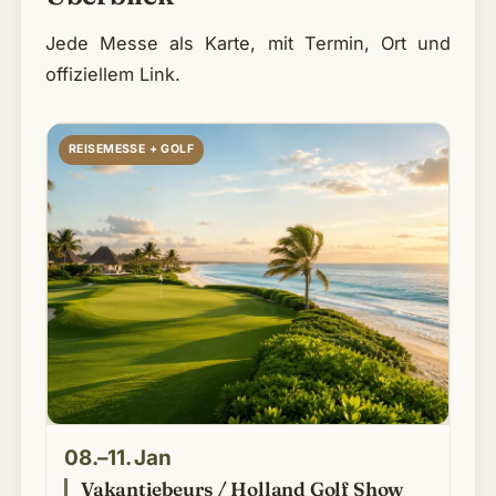
Jede Messe als Karte, mit Termin, Ort und
offiziellem Link.
REISEMESSE + GOLF
08.–11. Jan
Vakantiebeurs / Holland Golf Show