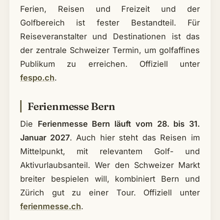
Ferien, Reisen und Freizeit und der
Golfbereich ist fester Bestandteil. Für
Reiseveranstalter und Destinationen ist das
der zentrale Schweizer Termin, um golfaffines
Publikum zu erreichen. Offiziell unter
fespo.ch
.
Ferienmesse Bern
Die
Ferienmesse Bern läuft vom 28. bis 31.
Januar 2027
. Auch hier steht das Reisen im
Mittelpunkt, mit relevantem Golf- und
Aktivurlaubsanteil. Wer den Schweizer Markt
breiter bespielen will, kombiniert Bern und
Zürich gut zu einer Tour. Offiziell unter
ferienmesse.ch
.