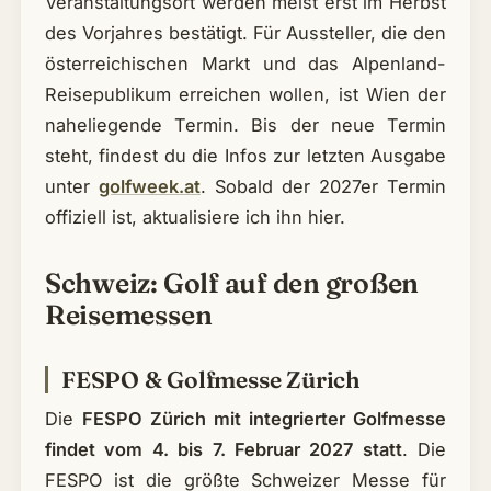
Veranstaltungsort werden meist erst im Herbst
des Vorjahres bestätigt. Für Aussteller, die den
österreichischen Markt und das Alpenland-
Reisepublikum erreichen wollen, ist Wien der
naheliegende Termin. Bis der neue Termin
steht, findest du die Infos zur letzten Ausgabe
unter
golfweek.at
. Sobald der 2027er Termin
offiziell ist, aktualisiere ich ihn hier.
Schweiz: Golf auf den großen
Reisemessen
FESPO & Golfmesse Zürich
Die
FESPO Zürich mit integrierter Golfmesse
findet vom 4. bis 7. Februar 2027 statt
. Die
FESPO ist die größte Schweizer Messe für