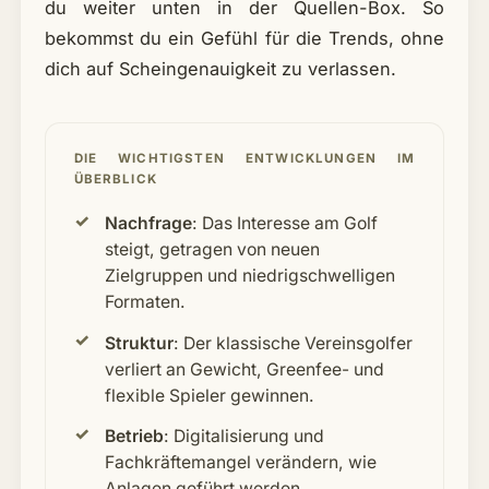
du weiter unten in der Quellen-Box. So
bekommst du ein Gefühl für die Trends, ohne
dich auf Scheingenauigkeit zu verlassen.
DIE WICHTIGSTEN ENTWICKLUNGEN IM
ÜBERBLICK
Nachfrage
: Das Interesse am Golf
steigt, getragen von neuen
Zielgruppen und niedrigschwelligen
Formaten.
Struktur
: Der klassische Vereinsgolfer
verliert an Gewicht, Greenfee- und
flexible Spieler gewinnen.
Betrieb
: Digitalisierung und
Fachkräftemangel verändern, wie
Anlagen geführt werden.