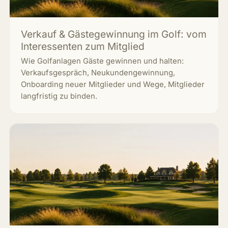
Verkauf & Gästegewinnung im Golf: vom
Interessenten zum Mitglied
Wie Golfanlagen Gäste gewinnen und halten:
Verkaufsgespräch, Neukundengewinnung,
Onboarding neuer Mitglieder und Wege, Mitglieder
langfristig zu binden.