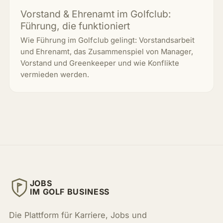
Vorstand & Ehrenamt im Golfclub:
Führung, die funktioniert
Wie Führung im Golfclub gelingt: Vorstandsarbeit
und Ehrenamt, das Zusammenspiel von Manager,
Vorstand und Greenkeeper und wie Konflikte
vermieden werden.
JOBS
IM GOLF BUSINESS
Die Plattform für Karriere, Jobs und