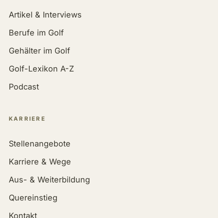
Artikel & Interviews
Berufe im Golf
Gehälter im Golf
Golf-Lexikon A-Z
Podcast
KARRIERE
Stellenangebote
Karriere & Wege
Aus- & Weiterbildung
Quereinstieg
Kontakt