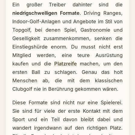
Ein großer Treiber dahinter sind die
niedrigschwelligen Formate
. Driving Ranges,
Indoor-Golf-Anlagen und Angebote im Stil von
Topgolf, bei denen Spiel, Gastronomie und
Geselligkeit zusammenkommen, senken die
Einstiegshürde enorm. Du musst nicht erst
Mitglied werden, eine teure Ausrüstung
kaufen und die
Platzreife
machen, um den
ersten Ball zu schlagen. Genau das holt
Menschen ab, die mit dem klassischen
Clubgolf nie in Berührung gekommen wären.
Diese Formate sind nicht nur eine Spielerei.
Sie sind für viele der erste Kontakt mit dem
Sport und ein Teil davon bleibt dabei und
wandert irgendwann auf den richtigen Platz.