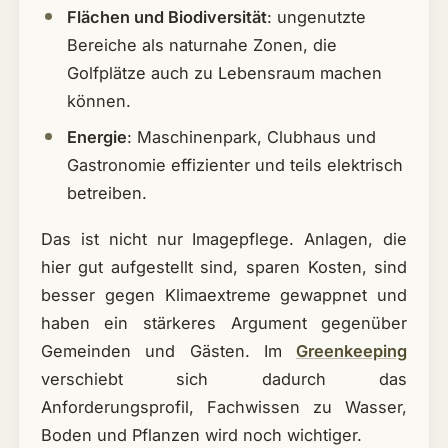
Flächen und Biodiversität
: ungenutzte
Bereiche als naturnahe Zonen, die
Golfplätze auch zu Lebensraum machen
können.
Energie
: Maschinenpark, Clubhaus und
Gastronomie effizienter und teils elektrisch
betreiben.
Das ist nicht nur Imagepflege. Anlagen, die
hier gut aufgestellt sind, sparen Kosten, sind
besser gegen Klimaextreme gewappnet und
haben ein stärkeres Argument gegenüber
Gemeinden und Gästen. Im
Greenkeeping
verschiebt sich dadurch das
Anforderungsprofil, Fachwissen zu Wasser,
Boden und Pflanzen wird noch wichtiger.