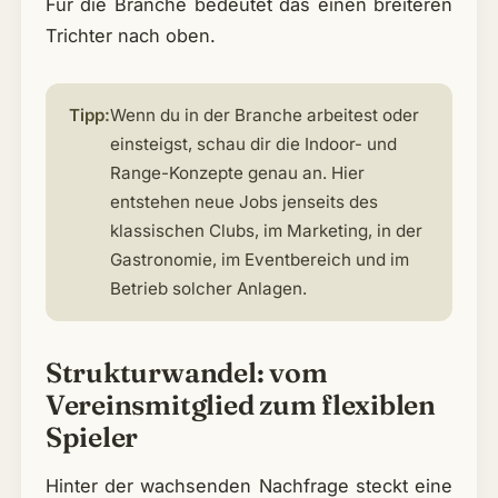
Für die Branche bedeutet das einen breiteren
Trichter nach oben.
Tipp:
Wenn du in der Branche arbeitest oder
einsteigst, schau dir die Indoor- und
Range-Konzepte genau an. Hier
entstehen neue Jobs jenseits des
klassischen Clubs, im Marketing, in der
Gastronomie, im Eventbereich und im
Betrieb solcher Anlagen.
Strukturwandel: vom
Vereinsmitglied zum flexiblen
Spieler
Hinter der wachsenden Nachfrage steckt eine