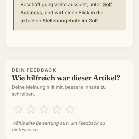
Beschäftigungsseite aussieht, unter
Golf
Business
, und wirf einen Blick in die
aktuellen
Stellenangebote im Golf
.
DEIN FEEDBACK
Wie hilfreich war dieser Artikel?
Deine Meinung hilft mir, bessere Inhalte zu
schreiben.
Wähle eine Bewertung aus, um Feedback zu
hinterlassen.