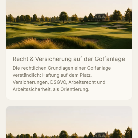
Recht & Versicherung auf der Golfanlage
Die rechtlichen Grundlagen einer Golfanlage
verständlich: Haftung auf dem Platz,
Versicherungen, DSGVO, Arbeitsrecht und
Arbeitssicherheit, als Orientierung.