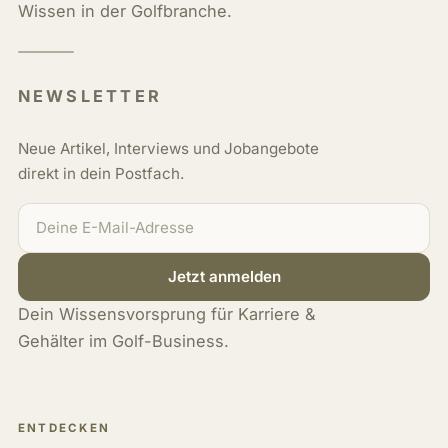
Wissen in der Golfbranche.
NEWSLETTER
Neue Artikel, Interviews und Jobangebote
direkt in dein Postfach.
Jetzt anmelden
Dein Wissensvorsprung für Karriere &
Gehälter im Golf-Business.
ENTDECKEN