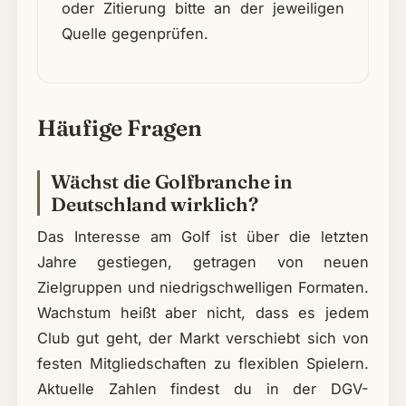
oder Zitierung bitte an der jeweiligen
Quelle gegenprüfen.
Häufige Fragen
Wächst die Golfbranche in
Deutschland wirklich?
Das Interesse am Golf ist über die letzten
Jahre gestiegen, getragen von neuen
Zielgruppen und niedrigschwelligen Formaten.
Wachstum heißt aber nicht, dass es jedem
Club gut geht, der Markt verschiebt sich von
festen Mitgliedschaften zu flexiblen Spielern.
Aktuelle Zahlen findest du in der DGV-