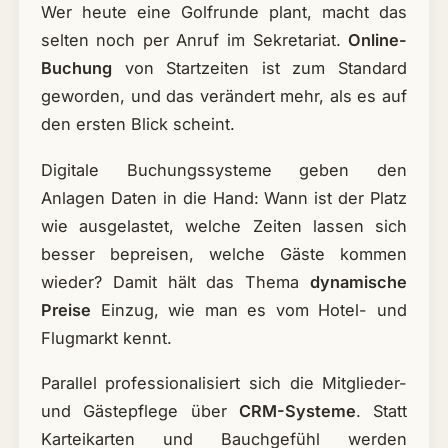
Wer heute eine Golfrunde plant, macht das
selten noch per Anruf im Sekretariat.
Online-
Buchung
von Startzeiten ist zum Standard
geworden, und das verändert mehr, als es auf
den ersten Blick scheint.
Digitale Buchungssysteme geben den
Anlagen Daten in die Hand: Wann ist der Platz
wie ausgelastet, welche Zeiten lassen sich
besser bepreisen, welche Gäste kommen
wieder? Damit hält das Thema
dynamische
Preise
Einzug, wie man es vom Hotel- und
Flugmarkt kennt.
Parallel professionalisiert sich die Mitglieder-
und Gästepflege über
CRM-Systeme
. Statt
Karteikarten und Bauchgefühl werden