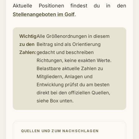
Aktuelle Positionen findest du in den
Stellenangeboten im Golf
.
Wichtig
Alle Größenordnungen in diesem
zu den
Beitrag sind als Orientierung
Zahlen:
gedacht und beschreiben
Richtungen, keine exakten Werte.
Belastbare aktuelle Zahlen zu
Mitgliedern, Anlagen und
Entwicklung prüfst du am besten
direkt bei den offiziellen Quellen,
siehe Box unten.
QUELLEN UND ZUM NACHSCHLAGEN