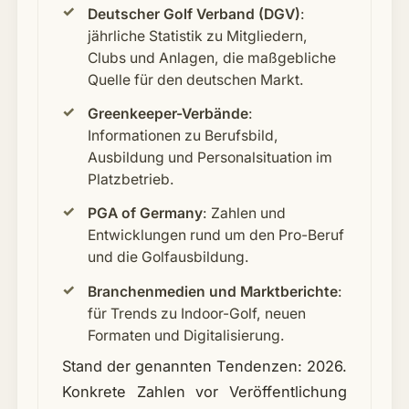
Deutscher Golf Verband (DGV)
:
jährliche Statistik zu Mitgliedern,
Clubs und Anlagen, die maßgebliche
Quelle für den deutschen Markt.
Greenkeeper-Verbände
:
Informationen zu Berufsbild,
Ausbildung und Personalsituation im
Platzbetrieb.
PGA of Germany
: Zahlen und
Entwicklungen rund um den Pro-Beruf
und die Golfausbildung.
Branchenmedien und Marktberichte
:
für Trends zu Indoor-Golf, neuen
Formaten und Digitalisierung.
Stand der genannten Tendenzen: 2026.
Konkrete Zahlen vor Veröffentlichung