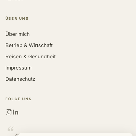
ÜBER UNS
Über mich
Betrieb & Wirtschaft
Reisen & Gesundheit
Impressum
Datenschutz
FOLGE UNS
“