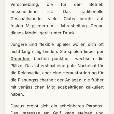
Verschiebung, die für den Betrieb
entscheidend ist. Das traditionelle
Geschäftsmodell vieler Clubs beruht auf
festen Mitgliedern mit Jahresbeitrag. Genau
dieses Modell gerät unter Druck.
Jüngere und flexible Spieler wollen sich oft
nicht langfristig binden. Sie spielen lieber per
Greenfee
, buchen punktuell, wechseln die
Plätze. Das ist erstmal eine gute Nachricht für
die Reichweite, aber eine Herausforderung für
die Planungssicherheit der Anlagen, die früher
mit verlässlichen Mitgliedsbeiträgen kalkuliert
haben.
Daraus ergibt sich ein scheinbares Paradox:
Das Interesse am Golf kann steigen und