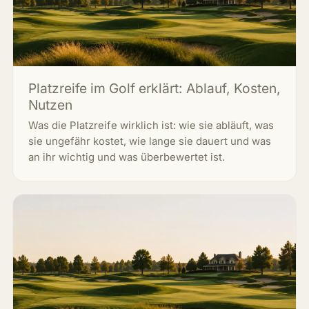
Platzreife im Golf erklärt: Ablauf, Kosten,
Nutzen
Was die Platzreife wirklich ist: wie sie abläuft, was
sie ungefähr kostet, wie lange sie dauert und was
an ihr wichtig und was überbewertet ist.