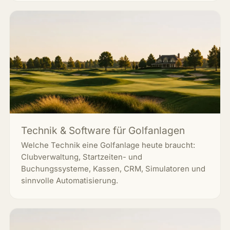
Technik & Software für Golfanlagen
Welche Technik eine Golfanlage heute braucht:
Clubverwaltung, Startzeiten- und
Buchungssysteme, Kassen, CRM, Simulatoren und
sinnvolle Automatisierung.