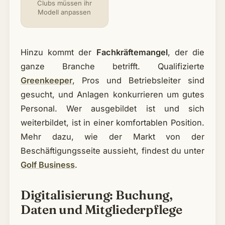
Clubs müssen ihr
Modell anpassen
Hinzu kommt der
Fachkräftemangel
, der die
ganze Branche betrifft. Qualifizierte
Greenkeeper
, Pros und Betriebsleiter sind
gesucht, und Anlagen konkurrieren um gutes
Personal. Wer ausgebildet ist und sich
weiterbildet, ist in einer komfortablen Position.
Mehr dazu, wie der Markt von der
Beschäftigungsseite aussieht, findest du unter
Golf Business
.
Digitalisierung: Buchung,
Daten und Mitgliederpflege