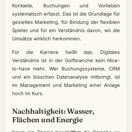
Kontakte, Buchungen und Vorlieben
systematisch erfasst. Das ist die Grundlage für
gezieltes Marketing, für Bindung der flexiblen
Spieler und für ein Verständnis davon, wo die
Umsätze wirklich herkommen.
Für die Karriere heißt das: Digitales
Verständnis ist in der Golfbranche kein Nice-
to-have mehr. Wer Buchungssysteme, CRM
und ein bisschen Datenanalyse mitbringt, ist
im Management und Marketing einer Anlage
hoch im Kurs.
Nachhaltigkeit: Wasser,
Flächen und Energie