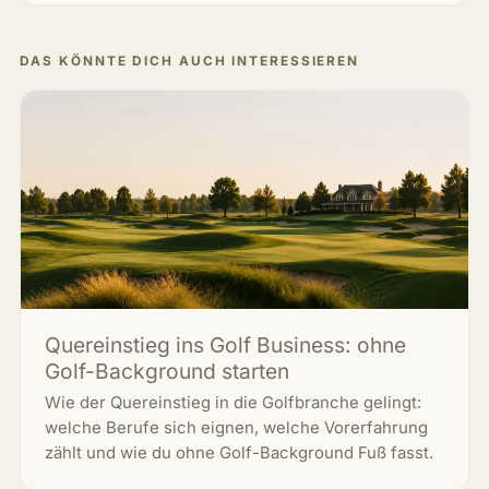
DAS KÖNNTE DICH AUCH INTERESSIEREN
Quereinstieg ins Golf Business: ohne
Golf-Background starten
Wie der Quereinstieg in die Golfbranche gelingt:
welche Berufe sich eignen, welche Vorerfahrung
zählt und wie du ohne Golf-Background Fuß fasst.