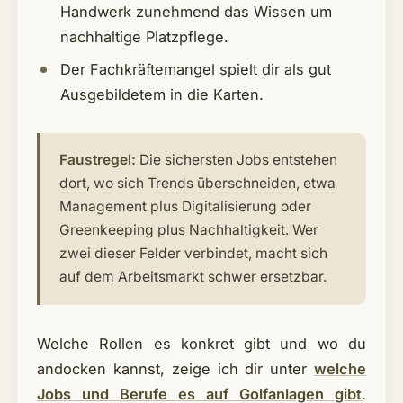
Handwerk zunehmend das Wissen um
nachhaltige Platzpflege.
Der Fachkräftemangel spielt dir als gut
Ausgebildetem in die Karten.
Faustregel:
Die sichersten Jobs entstehen
dort, wo sich Trends überschneiden, etwa
Management plus Digitalisierung oder
Greenkeeping plus Nachhaltigkeit. Wer
zwei dieser Felder verbindet, macht sich
auf dem Arbeitsmarkt schwer ersetzbar.
Welche Rollen es konkret gibt und wo du
andocken kannst, zeige ich dir unter
welche
Jobs und Berufe es auf Golfanlagen gibt
.