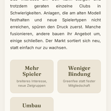
trotzdem geraten einzelne Clubs in
Schwierigkeiten. Anlagen, die am alten Modell
festhalten und neue Spielertypen nicht
erreichen, spüren den Druck zuerst. Manche
fusionieren, andere bauen ihr Angebot um,
einige schließen. Der Markt sortiert sich neu,
statt einfach nur zu wachsen.
Mehr
Weniger
Spieler
Bindung
breiteres Interesse,
Greenfee statt fester
neue Zielgruppen
Mitgliedschaft
Umbau