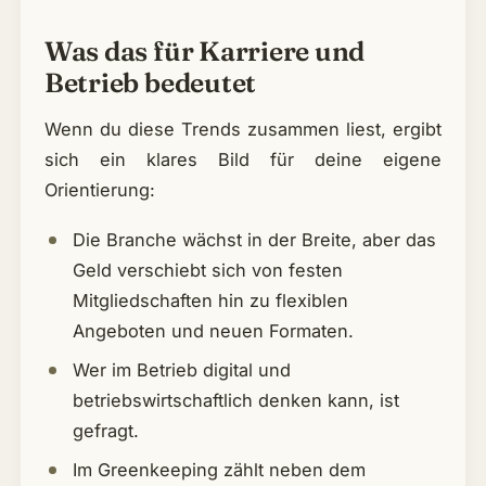
Was das für Karriere und
Betrieb bedeutet
Wenn du diese Trends zusammen liest, ergibt
sich ein klares Bild für deine eigene
Orientierung:
Die Branche wächst in der Breite, aber das
Geld verschiebt sich von festen
Mitgliedschaften hin zu flexiblen
Angeboten und neuen Formaten.
Wer im Betrieb digital und
betriebswirtschaftlich denken kann, ist
gefragt.
Im Greenkeeping zählt neben dem