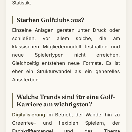
Statistik.
Sterben Golfclubs aus?
Einzelne Anlagen geraten unter Druck oder
schließen, vor allem solche, die am
klassischen Mitgliedermodell festhalten und
neue Spielertypen nicht erreichen.
Gleichzeitig entstehen neue Formate. Es ist
eher ein Strukturwandel als ein generelles
Aussterben.
Welche Trends sind für eine Golf-
Karriere am wichtigsten?
Digitalisierung
im Betrieb, der Wandel hin zu
Greenfee- und flexiblen Spielern, der
Fachkräftemangel und das Thema