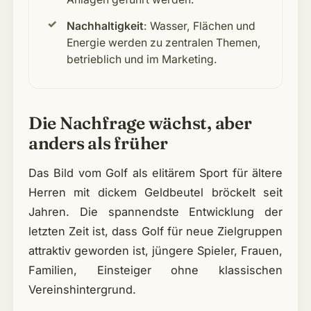
Nachhaltigkeit
: Wasser, Flächen und
Energie werden zu zentralen Themen,
betrieblich und im Marketing.
Die Nachfrage wächst, aber
anders als früher
Das Bild vom Golf als elitärem Sport für ältere
Herren mit dickem Geldbeutel bröckelt seit
Jahren. Die spannendste Entwicklung der
letzten Zeit ist, dass Golf für neue Zielgruppen
attraktiv geworden ist, jüngere Spieler, Frauen,
Familien, Einsteiger ohne klassischen
Vereinshintergrund.