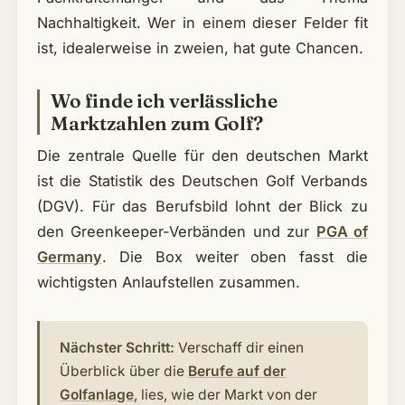
Nachhaltigkeit. Wer in einem dieser Felder fit
ist, idealerweise in zweien, hat gute Chancen.
Wo finde ich verlässliche
Marktzahlen zum Golf?
Die zentrale Quelle für den deutschen Markt
ist die Statistik des Deutschen Golf Verbands
(DGV). Für das Berufsbild lohnt der Blick zu
den Greenkeeper-Verbänden und zur
PGA of
Germany
. Die Box weiter oben fasst die
wichtigsten Anlaufstellen zusammen.
Nächster Schritt:
Verschaff dir einen
Überblick über die
Berufe auf der
Golfanlage
, lies, wie der Markt von der