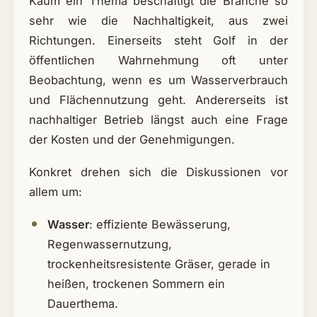
Kaum ein Thema beschäftigt die Branche so
sehr wie die Nachhaltigkeit, aus zwei
Richtungen. Einerseits steht Golf in der
öffentlichen Wahrnehmung oft unter
Beobachtung, wenn es um Wasserverbrauch
und Flächennutzung geht. Andererseits ist
nachhaltiger Betrieb längst auch eine Frage
der Kosten und der Genehmigungen.
Konkret drehen sich die Diskussionen vor
allem um:
Wasser
: effiziente Bewässerung,
Regenwassernutzung,
trockenheitsresistente Gräser, gerade in
heißen, trockenen Sommern ein
Dauerthema.