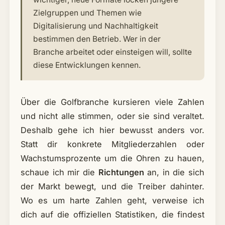
Zielgruppen und Themen wie
Digitalisierung und Nachhaltigkeit
bestimmen den Betrieb. Wer in der
Branche arbeitet oder einsteigen will, sollte
diese Entwicklungen kennen.
Über die Golfbranche kursieren viele Zahlen
und nicht alle stimmen, oder sie sind veraltet.
Deshalb gehe ich hier bewusst anders vor.
Statt dir konkrete Mitgliederzahlen oder
Wachstumsprozente um die Ohren zu hauen,
schaue ich mir die
Richtungen
an, in die sich
der Markt bewegt, und die Treiber dahinter.
Wo es um harte Zahlen geht, verweise ich
dich auf die offiziellen Statistiken, die findest