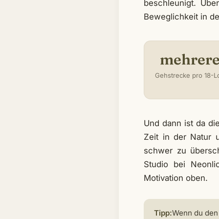
beschleunigt. Übe
Beweglichkeit in de
mehrer
Gehstrecke pro 18-
Und dann ist da die
Zeit in der Natur 
schwer zu übersch
Studio bei Neonl
Motivation oben.
Tipp:
Wenn du den 