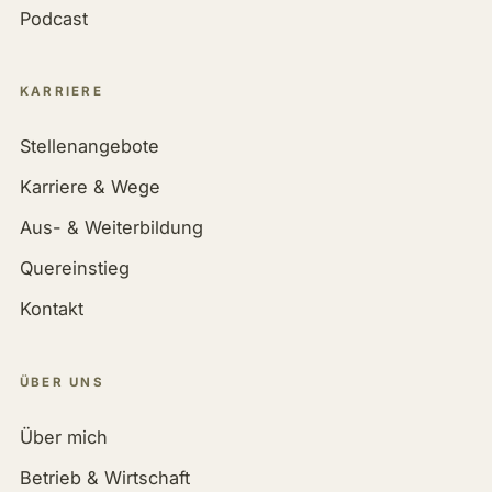
Podcast
KARRIERE
Stellenangebote
Karriere & Wege
Aus- & Weiterbildung
Quereinstieg
Kontakt
ÜBER UNS
Über mich
Betrieb & Wirtschaft