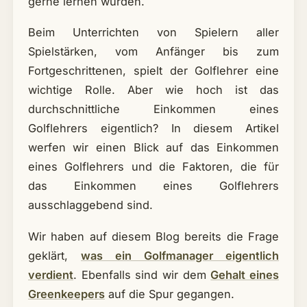
gerne lernen würden.
Beim Unterrichten von Spielern aller
Spielstärken, vom Anfänger bis zum
Fortgeschrittenen, spielt der Golflehrer eine
wichtige Rolle. Aber wie hoch ist das
durchschnittliche Einkommen eines
Golflehrers eigentlich? In diesem Artikel
werfen wir einen Blick auf das Einkommen
eines Golflehrers und die Faktoren, die für
das Einkommen eines Golflehrers
ausschlaggebend sind.
Wir haben auf diesem Blog bereits die Frage
geklärt,
was ein Golfmanager eigentlich
verdient
. Ebenfalls sind wir dem
Gehalt eines
Greenkeepers
auf die Spur gegangen.