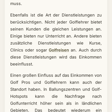
muss.
Ebenfalls ist die Art der Dienstleistungen zu
berücksichtigen. Nicht jeder Golflehrer bietet
seinen Kunden die gleichen Leistungen an.
Einige bieten nur Unterricht an. Andere bieten
zusätzliche Dienstleistungen wie Kurse,
Clinics oder sogar
Golfreisen
an. Auch durch
diese Dienstleistungen wird das Einkommen
beeinflusst.
Einen großen Einfluss auf das Einkommen von
Golf Pros und Golflehrern kann auch der
Standort haben. In Ballungszentren und Golf-
Hotspots kann die Nachfrage nach
Golfunterricht höher sein als in ländlichen
Gebieten. Das bedeutet wiederum ein