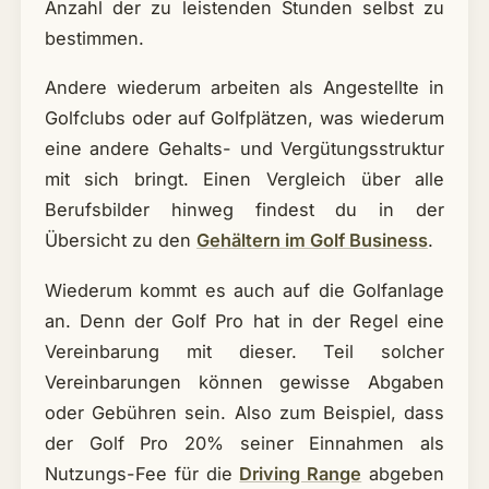
Anzahl der zu leistenden Stunden selbst zu
bestimmen.
Andere wiederum arbeiten als Angestellte in
Golfclubs oder auf Golfplätzen, was wiederum
eine andere Gehalts- und Vergütungsstruktur
mit sich bringt. Einen Vergleich über alle
Berufsbilder hinweg findest du in der
Übersicht zu den
Gehältern im Golf Business
.
Wiederum kommt es auch auf die Golfanlage
an. Denn der Golf Pro hat in der Regel eine
Vereinbarung mit dieser. Teil solcher
Vereinbarungen können gewisse Abgaben
oder Gebühren sein. Also zum Beispiel, dass
der Golf Pro 20% seiner Einnahmen als
Nutzungs-Fee für die
Driving Range
abgeben