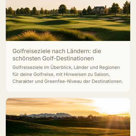
Golfreiseziele nach Ländern: die
schönsten Golf-Destinationen
Golfreiseziele im Überblick, Länder und Regionen
für deine Golfreise, mit Hinweisen zu Saison,
Charakter und Greenfee-Niveau der Destinationen.