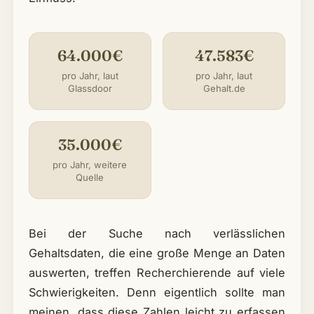
64.000€
47.583€
pro Jahr, laut
pro Jahr, laut
Glassdoor
Gehalt.de
35.000€
pro Jahr, weitere
Quelle
Bei der Suche nach verlässlichen
Gehaltsdaten, die eine große Menge an Daten
auswerten, treffen Recherchierende auf viele
Schwierigkeiten. Denn eigentlich sollte man
meinen, dass diese Zahlen leicht zu erfassen