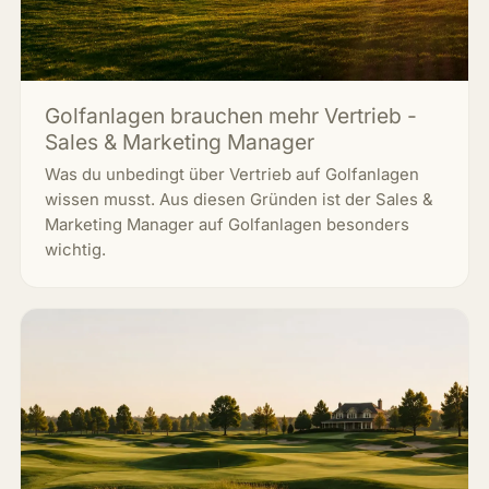
Golfanlagen brauchen mehr Vertrieb -
Sales & Marketing Manager
Was du unbedingt über Vertrieb auf Golfanlagen
wissen musst. Aus diesen Gründen ist der Sales &
Marketing Manager auf Golfanlagen besonders
wichtig.