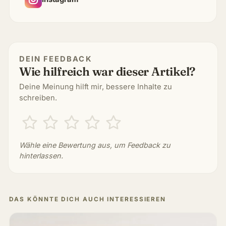
DEIN FEEDBACK
Wie hilfreich war dieser Artikel?
Deine Meinung hilft mir, bessere Inhalte zu
schreiben.
Wähle eine Bewertung aus, um Feedback zu
hinterlassen.
DAS KÖNNTE DICH AUCH INTERESSIEREN