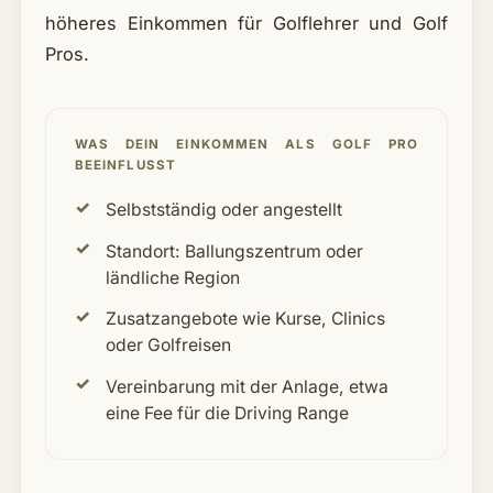
höheres Einkommen für Golflehrer und Golf
Pros.
WAS DEIN EINKOMMEN ALS GOLF PRO
BEEINFLUSST
Selbstständig oder angestellt
Standort: Ballungszentrum oder
ländliche Region
Zusatzangebote wie Kurse, Clinics
oder Golfreisen
Vereinbarung mit der Anlage, etwa
eine Fee für die Driving Range