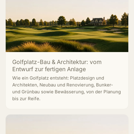
Golfplatz-Bau & Architektur: vom
Entwurf zur fertigen Anlage
Wie ein Golfplatz entsteht: Platzdesign und
Architekten, Neubau und Renovierung, Bunker-
und Grünbau sowie Bewässerung, von der Planung
bis zur Reife.