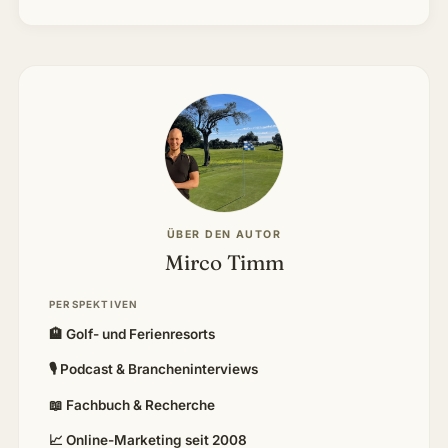
ÜBER DEN AUTOR
Mirco Timm
PERSPEKTIVEN
🏨 Golf- und Ferienresorts
🎙 Podcast & Brancheninterviews
📖 Fachbuch & Recherche
📈 Online-Marketing seit 2008