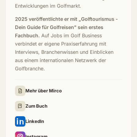
Entwicklungen im Golfmarkt.
2025 veröffentlichte er mit „Golftourismus -
Dein Guide für Golfreisen" sein erstes
Fachbuch.
Auf Jobs im Golf Business
verbindet er eigene Praxiserfahrung mit
Interviews, Branchenwissen und Einblicken
aus einem internationalen Netzwerk der
Golfbranche.
Mehr über Mirco
Zum Buch
LinkedIn
Instagram