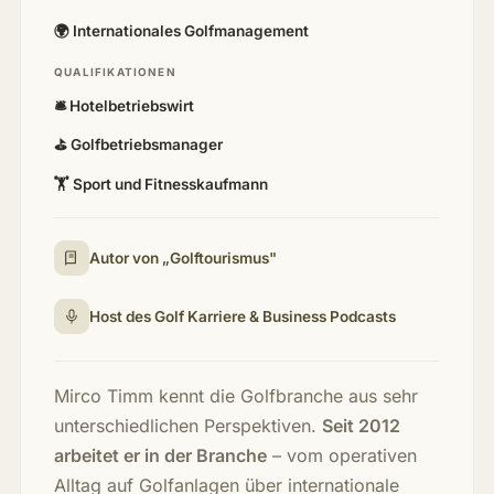
🌍 Internationales Golfmanagement
QUALIFIKATIONEN
🛎️ Hotelbetriebswirt
⛳ Golfbetriebsmanager
🏋️ Sport und Fitnesskaufmann
Autor von „Golftourismus"
Host des Golf Karriere & Business Podcasts
Mirco Timm kennt die Golfbranche aus sehr
unterschiedlichen Perspektiven.
Seit 2012
arbeitet er in der Branche
– vom operativen
Alltag auf Golfanlagen über internationale