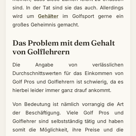
sind. In der Tat sind sie das auch. Allerdings
wird um
Gehälter
im Golfsport gerne ein
großes Geheimnis gemacht.
Das Problem mit dem Gehalt
von Golflehrern
Die Angabe von verlässlichen
Durchschnittswerten für das Einkommen von
Golf Pros und Golflehrern ist schwierig, da es
hierbei leider immer ganz drauf ankommt.
Von Bedeutung ist nämlich vorrangig die Art
der Beschäftigung. Viele Golf Pros und
Golflehrer sind selbstständig tätig und haben
somit die Möglichkeit, ihre Preise und die