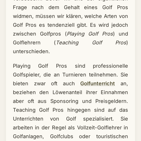
Frage nach dem Gehalt eines Golf Pros
widmen, müssen wir klären, welche Arten von
Golf Pros es tendenziell gibt. Es wird jedoch
zwischen Golfpros (
Playing Golf Pros
) und
Golflehrern (
Teaching Golf Pros
)
unterschieden.
Playing Golf Pros sind professionelle
Golfspieler, die an Turnieren teilnehmen. Sie
bieten zwar oft auch
Golfunterricht
an,
beziehen den Löwenanteil ihrer Einnahmen
aber oft aus Sponsoring und Preisgeldern.
Teaching Golf Pros hingegen sind auf das
Unterrichten von Golf spezialisiert. Sie
arbeiten in der Regel als Vollzeit-Golflehrer in
Golfanlagen, Golfclubs oder touristischen