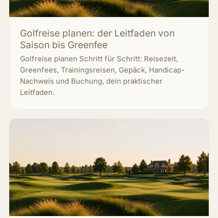
Golfreise planen: der Leitfaden von
Saison bis Greenfee
Golfreise planen Schritt für Schritt: Reisezeit,
Greenfees, Trainingsreisen, Gepäck, Handicap-
Nachweis und Buchung, dein praktischer
Leitfaden.