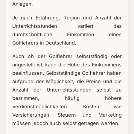
Anlagen.
Je nach Erfahrung, Region und Anzahl der
Unterrichtsstunden variiert das
durchschnittliche Einkommen eines
Golflehrers in Deutschland.
Auch ob der Golflehrer selbstständig oder
angestellt ist, kann die Höhe des Einkommens
beeinflussen. Selbstständige Golflehrer haben
aufgrund der Möglichkeit, die Preise und die
Anzahl der Unterrichtsstunden selbst zu
bestimmen, häufig höhere
Verdienstmöglichkeiten. Kosten wie
Versicherungen, Steuern und Marketing
müssen jedoch auch selbst getragen werden.