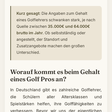
Kurz gesagt:
Die Angaben zum Gehalt
eines Golflehrers schwanken stark, je nach
Quelle zwischen
35.000€ und 64.000€
brutto im Jahr
. Ob selbstständig oder
angestellt, der Standort und
Zusatzangebote machen den großen
Unterschied.
Worauf kommt es beim Gehalt
eines Golf Pros an?
In Deutschland gibt es zahlreiche Golflehrer,
die Schülern aller Altersklassen und
Spielstärken helfen, ihre Golffähigkeiten zu
verbessern. Bevor wir uns der eigentlichen