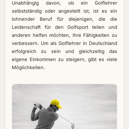
Unabhängig davon, ob ein Golflehrer
selbstständig oder angestellt ist, ist es ein
lohnender Beruf für diejenigen, die die
Leidenschaft für den Golfsport teilen und
anderen helfen möchten, ihre Fähigkeiten zu
verbessern. Um als Golflehrer in Deutschland
erfolgreich zu sein und gleichzeitig das
eigene Einkommen zu steigern, gibt es viele
Möglichkeiten.