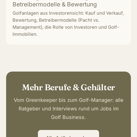
Betreibermodelle & Bewertung
Golfanlagen aus Investorensicht: Kauf und Verkauf,
Bewertung, Betreibermodelle (Pacht vs.
Management), die Rolle von Investoren und Golf-
Immobilien.
Mehr Berufe & Gehälter
Vom Greenkeeper bis zum Golf-Manager: alle
Ratgeber und Interviews rund um Jobs im
Golf Business.