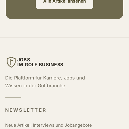
Alle Artikel ansehen
JOBS
IM GOLF BUSINESS
Die Plattform für Karriere, Jobs und
Wissen in der Golfbranche.
NEWSLETTER
Neue Artikel, Interviews und Jobangebote