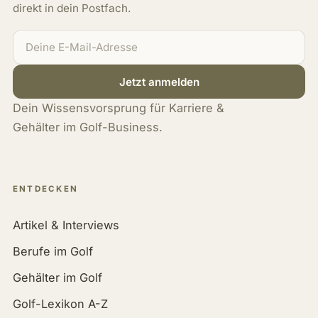
direkt in dein Postfach.
Jetzt anmelden
Dein Wissensvorsprung für Karriere &
Gehälter im Golf-Business.
ENTDECKEN
Artikel & Interviews
Berufe im Golf
Gehälter im Golf
Golf-Lexikon A-Z