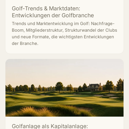
Golf-Trends & Marktdaten:
Entwicklungen der Golfbranche
Trends und Marktentwicklung im Golf: Nachfrage-
Boom, Mitgliederstruktur, Strukturwandel der Clubs
und neue Formate, die wichtigsten Entwicklungen
der Branche.
Golfanlage als Kapitalanlage: