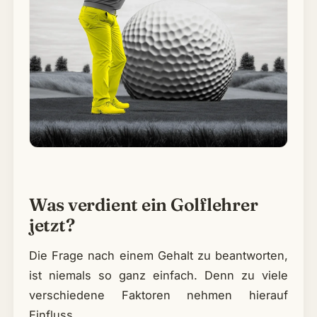
Was verdient ein Golflehrer
jetzt?
Die Frage nach einem Gehalt zu beantworten,
ist niemals so ganz einfach. Denn zu viele
verschiedene Faktoren nehmen hierauf
Einfluss.