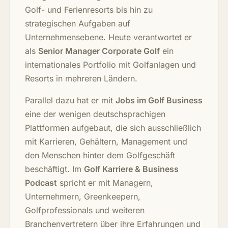
Golf- und Ferienresorts bis hin zu
strategischen Aufgaben auf
Unternehmensebene. Heute verantwortet er
als
Senior Manager Corporate Golf
ein
internationales Portfolio mit Golfanlagen und
Resorts in mehreren Ländern.
Parallel dazu hat er mit
Jobs im Golf Business
eine der wenigen deutschsprachigen
Plattformen aufgebaut, die sich ausschließlich
mit Karrieren, Gehältern, Management und
den Menschen hinter dem Golfgeschäft
beschäftigt. Im
Golf Karriere & Business
Podcast
spricht er mit Managern,
Unternehmern, Greenkeepern,
Golfprofessionals und weiteren
Branchenvertretern über ihre Erfahrungen und