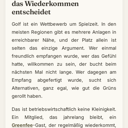
das Wiederkommen
entscheidet
Golf ist ein Wettbewerb um Spielzeit. In den
meisten Regionen gibt es mehrere Anlagen in
erreichbarer Nähe, und der Platz allein ist
selten das einzige Argument. Wer einmal
freundlich empfangen wurde, wer das Gefühl
hatte, willkommen zu sein, der bucht beim
nächsten Mal nicht lange. Wer dagegen am
Empfang abgefertigt wurde, sucht sich
Alternativen, ganz egal, wie gut die Grüns
gerollt haben.
Das ist betriebswirtschaftlich keine Kleinigkeit.
Ein Mitglied, das jahrelang bleibt, ein
Greenfee
-Gast, der regelmäßig wiederkommt,