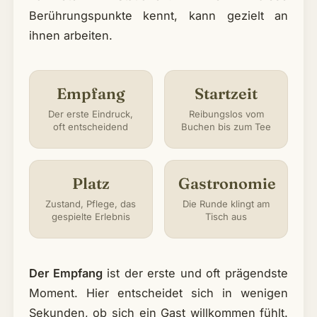
Berührungspunkte kennt, kann gezielt an
ihnen arbeiten.
Empfang
Startzeit
Der erste Eindruck,
Reibungslos vom
oft entscheidend
Buchen bis zum Tee
Platz
Gastronomie
Zustand, Pflege, das
Die Runde klingt am
gespielte Erlebnis
Tisch aus
Der Empfang
ist der erste und oft prägendste
Moment. Hier entscheidet sich in wenigen
Sekunden, ob sich ein Gast willkommen fühlt.