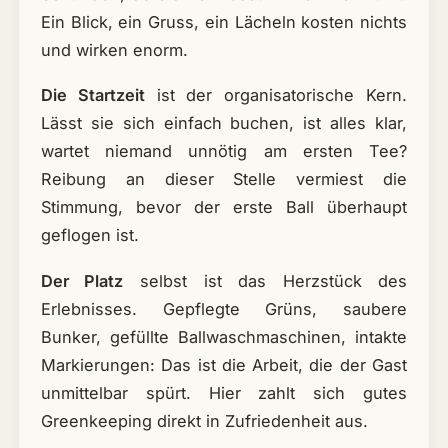
Ein Blick, ein Gruss, ein Lächeln kosten nichts
und wirken enorm.
Die Startzeit
ist der organisatorische Kern.
Lässt sie sich einfach buchen, ist alles klar,
wartet niemand unnötig am ersten Tee?
Reibung an dieser Stelle vermiest die
Stimmung, bevor der erste Ball überhaupt
geflogen ist.
Der Platz
selbst ist das Herzstück des
Erlebnisses. Gepflegte Grüns, saubere
Bunker, gefüllte Ballwaschmaschinen, intakte
Markierungen: Das ist die Arbeit, die der Gast
unmittelbar spürt. Hier zahlt sich gutes
Greenkeeping direkt in Zufriedenheit aus.