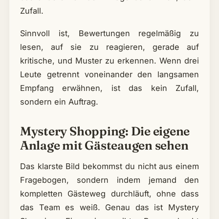
Zufall.
Sinnvoll ist, Bewertungen regelmäßig zu
lesen, auf sie zu reagieren, gerade auf
kritische, und Muster zu erkennen. Wenn drei
Leute getrennt voneinander den langsamen
Empfang erwähnen, ist das kein Zufall,
sondern ein Auftrag.
Mystery Shopping: Die eigene
Anlage mit Gästeaugen sehen
Das klarste Bild bekommst du nicht aus einem
Fragebogen, sondern indem jemand den
kompletten Gästeweg durchläuft, ohne dass
das Team es weiß. Genau das ist Mystery