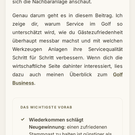
sich die Nachbaranlage anschaut.
Genau darum geht es in diesem Beitrag. Ich
zeige dir, warum Service im Golf so
unterschätzt wird, wie du Gästezufriedenheit
überhaupt messbar machst und mit welchen
Werkzeugen Anlagen ihre Servicequalität
Schritt für Schritt verbessern. Wenn dich die
wirtschaftliche Seite dahinter interessiert, lies
dazu auch meinen Überblick zum
Golf
Business
.
DAS WICHTIGSTE VORAB
Wiederkommen schlägt
Neugewinnung
: einen zufriedenen
Stammgast zu halten ist günstiger als