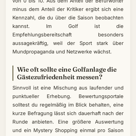
von 0 bis 10. Aus dem Anteil der Befürworter
minus dem Anteil der Kritiker ergibt sich eine
Kennzahl, die du über die Saison beobachten
kannst. Im Golf ist die
Empfehlungsbereitschaft besonders
aussagekräftig, weil der Sport stark über
Mundpropaganda und Netzwerke wächst.
Wie oft sollte eine Golfanlage die
Gästezufriedenheit messen?
Sinnvoll ist eine Mischung aus laufender und
punktueller Erhebung. Bewertungsportale
solltest du regelmäßig im Blick behalten, eine
kurze Befragung lässt sich dauerhaft nach der
Runde anbieten. Eine größere Auswertung
und ein Mystery Shopping einmal pro Saison