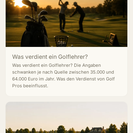
Was verdient ein Golflehrer?
Was verdient ein Golflehrer? Die Angaben
schwanken je nach Quelle zwischen 35.000 und
64.000 Euro im Jahr. Was den Verdienst von Golf
Pros beeinflusst.