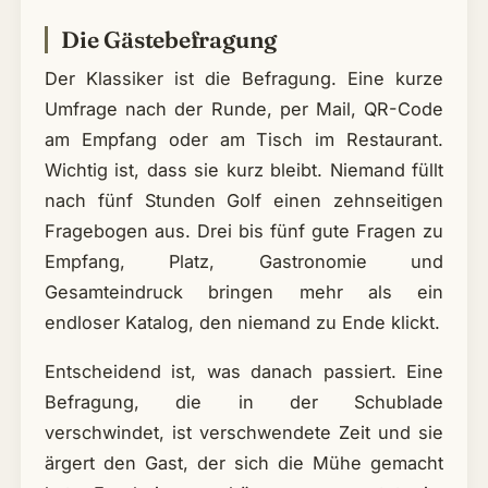
Die Gästebefragung
Der Klassiker ist die Befragung. Eine kurze
Umfrage nach der Runde, per Mail, QR-Code
am Empfang oder am Tisch im Restaurant.
Wichtig ist, dass sie kurz bleibt. Niemand füllt
nach fünf Stunden Golf einen zehnseitigen
Fragebogen aus. Drei bis fünf gute Fragen zu
Empfang, Platz, Gastronomie und
Gesamteindruck bringen mehr als ein
endloser Katalog, den niemand zu Ende klickt.
Entscheidend ist, was danach passiert. Eine
Befragung, die in der Schublade
verschwindet, ist verschwendete Zeit und sie
ärgert den Gast, der sich die Mühe gemacht