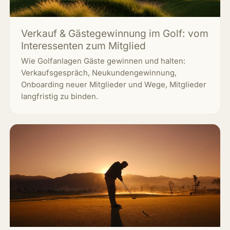
Verkauf & Gästegewinnung im Golf: vom
Interessenten zum Mitglied
Wie Golfanlagen Gäste gewinnen und halten:
Verkaufsgespräch, Neukundengewinnung,
Onboarding neuer Mitglieder und Wege, Mitglieder
langfristig zu binden.