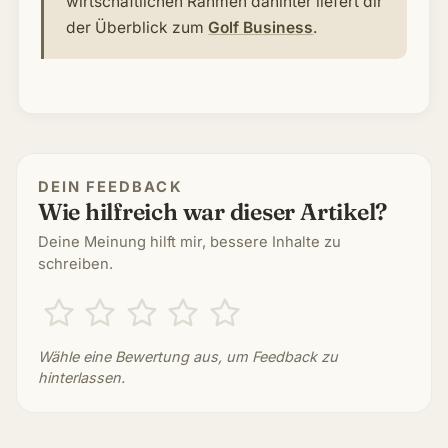
wirtschaftlichen Rahmen dahinter liefert dir
der Überblick zum
Golf Business
.
DEIN FEEDBACK
Wie hilfreich war dieser Artikel?
Deine Meinung hilft mir, bessere Inhalte zu
schreiben.
Wähle eine Bewertung aus, um Feedback zu
hinterlassen.