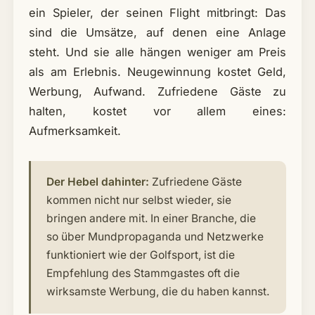
ein Spieler, der seinen Flight mitbringt: Das
sind die Umsätze, auf denen eine Anlage
steht. Und sie alle hängen weniger am Preis
als am Erlebnis. Neugewinnung kostet Geld,
Werbung, Aufwand. Zufriedene Gäste zu
halten, kostet vor allem eines:
Aufmerksamkeit.
Der Hebel dahinter:
Zufriedene Gäste
kommen nicht nur selbst wieder, sie
bringen andere mit. In einer Branche, die
so über Mundpropaganda und Netzwerke
funktioniert wie der Golfsport, ist die
Empfehlung des Stammgastes oft die
wirksamste Werbung, die du haben kannst.