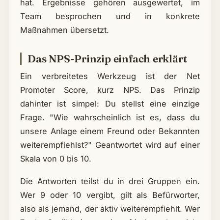
hat. Ergebnisse gehören ausgewertet, im
Team besprochen und in konkrete
Maßnahmen übersetzt.
Das NPS-Prinzip einfach erklärt
Ein verbreitetes Werkzeug ist der Net
Promoter Score, kurz NPS. Das Prinzip
dahinter ist simpel: Du stellst eine einzige
Frage. "Wie wahrscheinlich ist es, dass du
unsere Anlage einem Freund oder Bekannten
weiterempfiehlst?" Geantwortet wird auf einer
Skala von 0 bis 10.
Die Antworten teilst du in drei Gruppen ein.
Wer 9 oder 10 vergibt, gilt als Befürworter,
also als jemand, der aktiv weiterempfiehlt. Wer