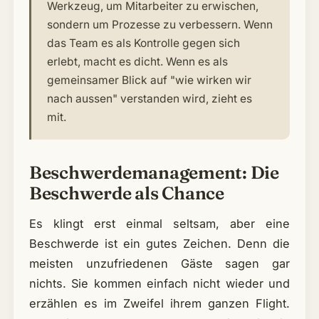
Werkzeug, um Mitarbeiter zu erwischen,
sondern um Prozesse zu verbessern. Wenn
das Team es als Kontrolle gegen sich
erlebt, macht es dicht. Wenn es als
gemeinsamer Blick auf "wie wirken wir
nach aussen" verstanden wird, zieht es
mit.
Beschwerdemanagement: Die
Beschwerde als Chance
Es klingt erst einmal seltsam, aber eine
Beschwerde ist ein gutes Zeichen. Denn die
meisten unzufriedenen Gäste sagen gar
nichts. Sie kommen einfach nicht wieder und
erzählen es im Zweifel ihrem ganzen Flight.