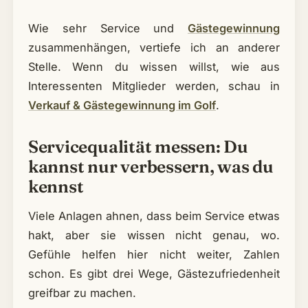
Wie sehr Service und
Gästegewinnung
zusammenhängen, vertiefe ich an anderer
Stelle. Wenn du wissen willst, wie aus
Interessenten Mitglieder werden, schau in
Verkauf & Gästegewinnung im Golf
.
Servicequalität messen: Du
kannst nur verbessern, was du
kennst
Viele Anlagen ahnen, dass beim Service etwas
hakt, aber sie wissen nicht genau, wo.
Gefühle helfen hier nicht weiter, Zahlen
schon. Es gibt drei Wege, Gästezufriedenheit
greifbar zu machen.