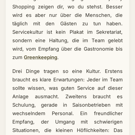
Shopping zeigen dir, wo du stehst. Besser
wird es aber nur über die Menschen, die
täglich mit den Gästen zu tun haben.
Servicekultur ist kein Plakat im Sekretariat,
sondern eine Haltung, die im Team gelebt
wird, vom Empfang über die Gastronomie bis
zum
Greenkeeping
.
Drei Dinge tragen so eine Kultur. Erstens
braucht es klare Erwartungen: Jeder im Team
sollte wissen, was guten Service auf dieser
Anlage ausmacht. Zweitens braucht es
Schulung, gerade in Saisonbetrieben mit
wechselndem Personal. Ein freundlicher
Empfang, der Umgang mit schwierigen
Situationen, die kleinen Höflichkeiten: Das