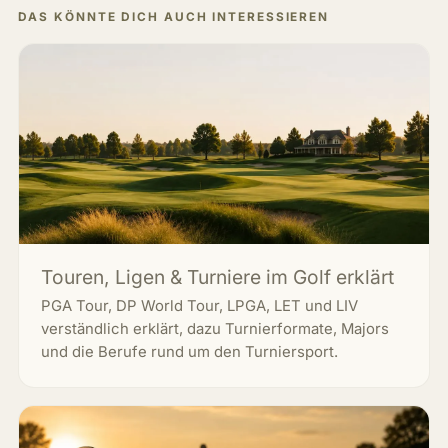
DAS KÖNNTE DICH AUCH INTERESSIEREN
Touren, Ligen & Turniere im Golf erklärt
PGA Tour, DP World Tour, LPGA, LET und LIV
verständlich erklärt, dazu Turnierformate, Majors
und die Berufe rund um den Turniersport.