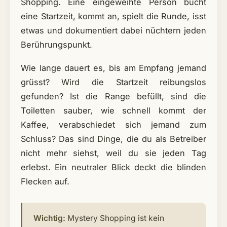
Shopping. Eine eingeweihte Person bucht
eine Startzeit, kommt an, spielt die Runde, isst
etwas und dokumentiert dabei nüchtern jeden
Berührungspunkt.
Wie lange dauert es, bis am Empfang jemand
grüsst? Wird die Startzeit reibungslos
gefunden? Ist die Range befüllt, sind die
Toiletten sauber, wie schnell kommt der
Kaffee, verabschiedet sich jemand zum
Schluss? Das sind Dinge, die du als Betreiber
nicht mehr siehst, weil du sie jeden Tag
erlebst. Ein neutraler Blick deckt die blinden
Flecken auf.
Wichtig:
Mystery Shopping ist kein