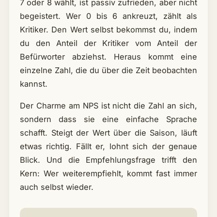
7 oder 8 wählt, ist passiv zufrieden, aber nicht
begeistert. Wer 0 bis 6 ankreuzt, zählt als
Kritiker. Den Wert selbst bekommst du, indem
du den Anteil der Kritiker vom Anteil der
Befürworter abziehst. Heraus kommt eine
einzelne Zahl, die du über die Zeit beobachten
kannst.
Der Charme am NPS ist nicht die Zahl an sich,
sondern dass sie eine einfache Sprache
schafft. Steigt der Wert über die Saison, läuft
etwas richtig. Fällt er, lohnt sich der genaue
Blick. Und die Empfehlungsfrage trifft den
Kern: Wer weiterempfiehlt, kommt fast immer
auch selbst wieder.