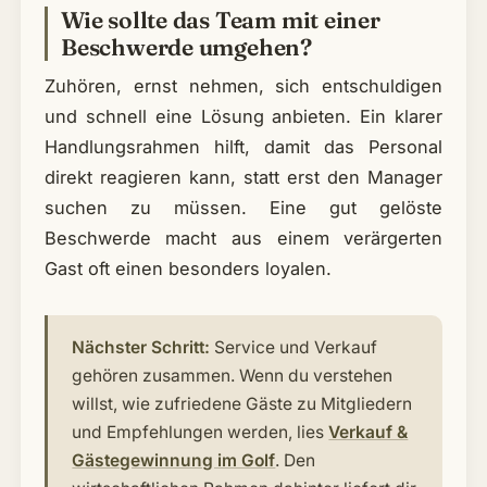
Wie sollte das Team mit einer
Beschwerde umgehen?
Zuhören, ernst nehmen, sich entschuldigen
und schnell eine Lösung anbieten. Ein klarer
Handlungsrahmen hilft, damit das Personal
direkt reagieren kann, statt erst den Manager
suchen zu müssen. Eine gut gelöste
Beschwerde macht aus einem verärgerten
Gast oft einen besonders loyalen.
Nächster Schritt:
Service und Verkauf
gehören zusammen. Wenn du verstehen
willst, wie zufriedene Gäste zu Mitgliedern
und Empfehlungen werden, lies
Verkauf &
Gästegewinnung im Golf
. Den