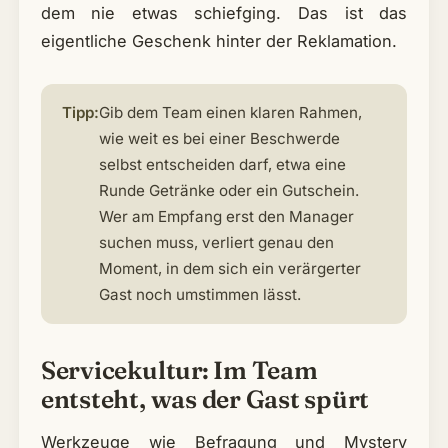
dem nie etwas schiefging. Das ist das
eigentliche Geschenk hinter der Reklamation.
Tipp:
Gib dem Team einen klaren Rahmen,
wie weit es bei einer Beschwerde
selbst entscheiden darf, etwa eine
Runde Getränke oder ein Gutschein.
Wer am Empfang erst den Manager
suchen muss, verliert genau den
Moment, in dem sich ein verärgerter
Gast noch umstimmen lässt.
Servicekultur: Im Team
entsteht, was der Gast spürt
Werkzeuge wie Befragung und Mystery