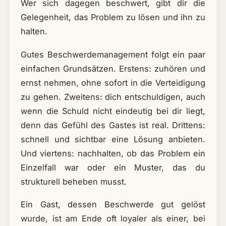
Wer sich dagegen beschwert, gibt dir die
Gelegenheit, das Problem zu lösen und ihn zu
halten.
Gutes Beschwerdemanagement folgt ein paar
einfachen Grundsätzen. Erstens: zuhören und
ernst nehmen, ohne sofort in die Verteidigung
zu gehen. Zweitens: dich entschuldigen, auch
wenn die Schuld nicht eindeutig bei dir liegt,
denn das Gefühl des Gastes ist real. Drittens:
schnell und sichtbar eine Lösung anbieten.
Und viertens: nachhalten, ob das Problem ein
Einzelfall war oder ein Muster, das du
strukturell beheben musst.
Ein Gast, dessen Beschwerde gut gelöst
wurde, ist am Ende oft loyaler als einer, bei