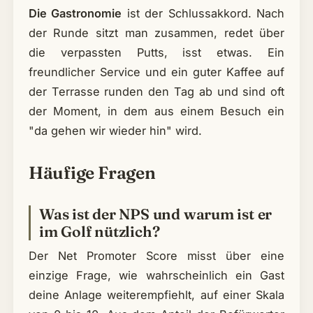
Die Gastronomie
ist der Schlussakkord. Nach
der Runde sitzt man zusammen, redet über
die verpassten Putts, isst etwas. Ein
freundlicher Service und ein guter Kaffee auf
der Terrasse runden den Tag ab und sind oft
der Moment, in dem aus einem Besuch ein
"da gehen wir wieder hin" wird.
Häufige Fragen
Was ist der NPS und warum ist er
im Golf nützlich?
Der Net Promoter Score misst über eine
einzige Frage, wie wahrscheinlich ein Gast
deine Anlage weiterempfiehlt, auf einer Skala