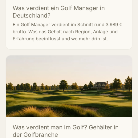
Was verdient ein Golf Manager in
Deutschland?
Ein Golf Manager verdient im Schnitt rund 3.989 €
brutto. Was das Gehalt nach Region, Anlage und
Erfahrung beeinflusst und wo mehr drin ist.
Was verdient man im Golf? Gehälter in
der Golfbranche