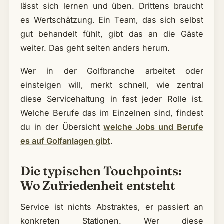
lässt sich lernen und üben. Drittens braucht
es Wertschätzung. Ein Team, das sich selbst
gut behandelt fühlt, gibt das an die Gäste
weiter. Das geht selten anders herum.
Wer in der Golfbranche arbeitet oder
einsteigen will, merkt schnell, wie zentral
diese Servicehaltung in fast jeder Rolle ist.
Welche Berufe das im Einzelnen sind, findest
du in der Übersicht
welche Jobs und Berufe
es auf Golfanlagen gibt
.
Die typischen Touchpoints:
Wo Zufriedenheit entsteht
Service ist nichts Abstraktes, er passiert an
konkreten Stationen. Wer diese