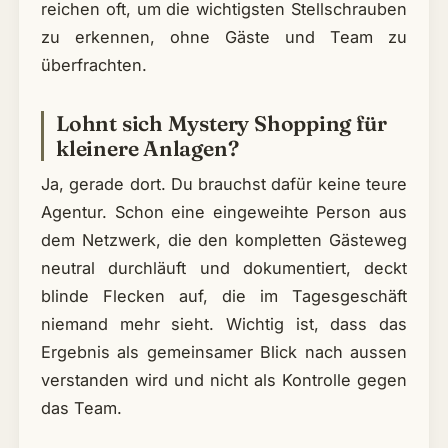
reichen oft, um die wichtigsten Stellschrauben
zu erkennen, ohne Gäste und Team zu
überfrachten.
Lohnt sich Mystery Shopping für
kleinere Anlagen?
Ja, gerade dort. Du brauchst dafür keine teure
Agentur. Schon eine eingeweihte Person aus
dem Netzwerk, die den kompletten Gästeweg
neutral durchläuft und dokumentiert, deckt
blinde Flecken auf, die im Tagesgeschäft
niemand mehr sieht. Wichtig ist, dass das
Ergebnis als gemeinsamer Blick nach aussen
verstanden wird und nicht als Kontrolle gegen
das Team.