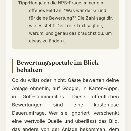
Tipp:
Hänge an die NPS-Frage immer ein
offenes Feld an: "Was war der Grund
für deine Bewertung?" Die Zahl sagt dir,
wie es steht. Der freie Text sagt dir,
warum, und genau das brauchst du, um
etwas zu ändern.
Bewertungsportale im Blick
behalten
Ob du willst oder nicht: Gäste bewerten deine
Anlage ohnehin, auf Google, in Karten-Apps,
in Golf-Communities. Diese öffentlichen
Bewertungen sind eine kostenlose
Dauerumfrage. Wer sie ignoriert, verschenkt
eine wertvolle Quelle und überlässt das Bild,
das andere von der Anlage bekommen, dem