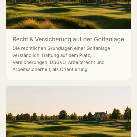
Recht & Versicherung auf der Golfanlage
Die rechtlichen Grundlagen einer Golfanlage
verständlich: Haftung auf dem Platz,
Versicherungen, DSGVO, Arbeitsrecht und
Arbeitssicherheit, als Orientierung.