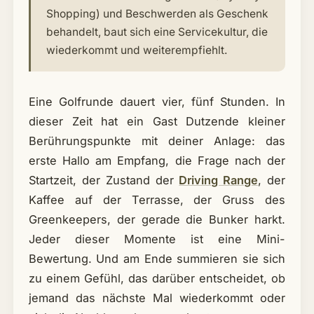
Shopping) und Beschwerden als Geschenk
behandelt, baut sich eine Servicekultur, die
wiederkommt und weiterempfiehlt.
Eine Golfrunde dauert vier, fünf Stunden. In
dieser Zeit hat ein Gast Dutzende kleiner
Berührungspunkte mit deiner Anlage: das
erste Hallo am Empfang, die Frage nach der
Startzeit, der Zustand der
Driving Range
, der
Kaffee auf der Terrasse, der Gruss des
Greenkeepers, der gerade die Bunker harkt.
Jeder dieser Momente ist eine Mini-
Bewertung. Und am Ende summieren sie sich
zu einem Gefühl, das darüber entscheidet, ob
jemand das nächste Mal wiederkommt oder