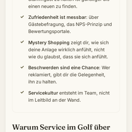
einen neuen zu finden.
Zufriedenheit ist messbar
: über
Gästebefragung, das NPS-Prinzip und
Bewertungsportale.
Mystery Shopping
zeigt dir, wie sich
deine Anlage wirklich anfühlt, nicht
wie du glaubst, dass sie sich anfühlt.
Beschwerden sind eine Chance
: Wer
reklamiert, gibt dir die Gelegenheit,
ihn zu halten.
Servicekultur
entsteht im Team, nicht
im Leitbild an der Wand.
Warum Service im Golf über